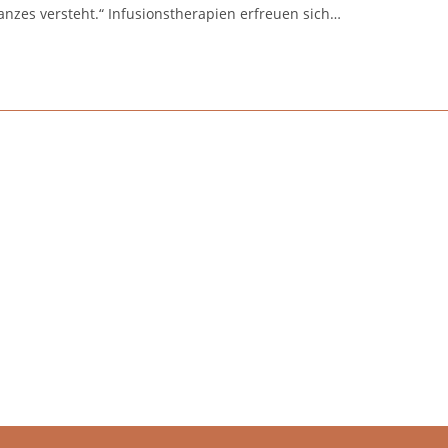
nzes versteht.“ Infusionstherapien erfreuen sich…