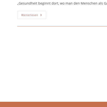
„Gesundheit beginnt dort, wo man den Menschen als Ga
Weiterlesen