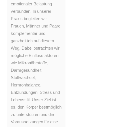
emotionaler Belastung
verbunden. In unserer
Praxis begleiten wir
Frauen, Männer und Paare
komplementär und
ganzheitlich auf diesem
Weg. Dabei betrachten wir
mögliche Einflussfaktoren
wie Mikronährstoffe,
Darmgesundheit,
Stoffwechsel,
Hormonbalance,
Entzündungen, Stress und
Lebensstil. Unser Ziel ist
es, den Körper bestmöglich
zu unterstützen und die
Voraussetzungen für eine