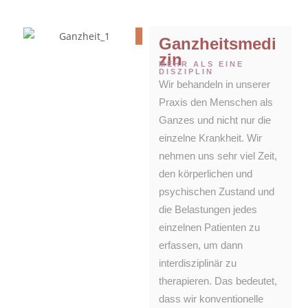
Ganzheitsmedi
zin
MEHR ALS EINE
DISZIPLIN
Wir behandeln in unserer
Praxis den Menschen als
Ganzes und nicht nur die
einzelne Krankheit. Wir
nehmen uns sehr viel Zeit,
den körperlichen und
psychischen Zustand und
die Belastungen jedes
einzelnen Patienten zu
erfassen, um dann
interdisziplinär zu
therapieren. Das bedeutet,
dass wir konventionelle