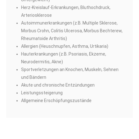
Herz-Kreislauf-Erkrankungen, Bluthochdruck,
Arteriosklerose
Autoimmunerkrankungen (z.B. Multiple Sklerose,
Morbus Crohn, Colitis Ulcerosa, Morbus Bechterew,
Rheumatoide Arthritis)
Allergien (Heuschnupfen, Asthma, Urtikaria)
Hauterkrankungen (z.B. Psoriasis, Ekzeme,
Neurodermitis, Akne)
Sportverletzungen an Knochen, Muskeln, Sehnen
und Bändern
Akute und chronische Entzündungen
Leistungssteigerung
Allgemeine Erschöpfungszustände