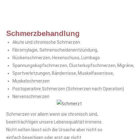
Schmerzbehandlung
BIOLOGISCH/KOMPLEMENTÄR
Akute und chronische Schmerzen
Fibromylagie, Sehnenscheidenentzündung,
Rückenschmerzen, Hexenschuss, Lumbago
Spannungskopfschmerzen, Clusterkopfschmerzen, Migräne,
Sportverletzungen, Bänderrisse, Muskelfaserrisse,
Muskelschmerzen
Postoperative Schmerzen (Schmerzen nach Operation)
Nervenschmerzen
Schmerzen vor allem wenn sie chronisch sind,
beeinträchtigen unsere Lebensqualität immens.
Nicht selten lässt sich die Ursache aber nicht so
einfach beseitigen oder erst gar nicht