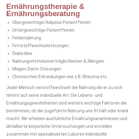
Ernährungstherapie &
Ernährungsberatung
INTEGRAL & FACHÜBERGREIFEND
Übergewichtige/Adipöse Patient*innen
Untergewichtige Patient*innen
Fehlernährung
Fettstoffwechselstörungen
Diabetiker
Nahrungsmittelunverträglichkeiten & Allergien
Magen-Darm-Störungen
Chronischen Erkrankungen wie z.B. Rheuma etc..
Jeder Mensch verstoffwechselt die Nahrung die er zu sich
nimmt auf seine individuelle Art. Die Lebens- und
Ernährungsgewohnheiten sind weitere wichtige Faktoren die
bestimmen, ob die zugeführte Nahrung uns fit hält oder krank
macht. Wir erheben ausführliche Ernährungsanamnesen und
detaillierte körperliche Untersuchungen und erstellen
zusammen mit spezialisierten Laboren individuelle