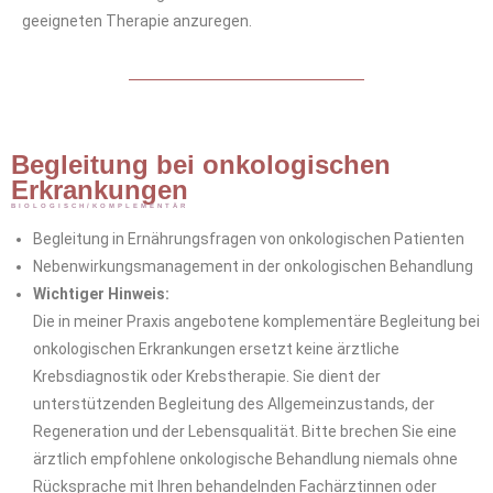
geeigneten Therapie anzuregen.
Begleitung bei onkologischen
Erkrankungen
BIOLOGISCH/KOMPLEMENTÄR
Begleitung in Ernährungsfragen von onkologischen Patienten
Nebenwirkungsmanagement in der onkologischen Behandlung
Wichtiger Hinweis:
Die in meiner Praxis angebotene komplementäre Begleitung bei
onkologischen Erkrankungen ersetzt keine ärztliche
Krebsdiagnostik oder Krebstherapie. Sie dient der
unterstützenden Begleitung des Allgemeinzustands, der
Regeneration und der Lebensqualität. Bitte brechen Sie eine
ärztlich empfohlene onkologische Behandlung niemals ohne
Rücksprache mit Ihren behandelnden Fachärztinnen oder