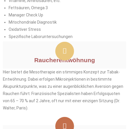
Vitamine, Aminosäuren, etc.
Fettsäuren, Omega 3
Manager Check Up
Mitochondriale Diagnostik
Oxidativer Stress
Spezifische Laboruntersuchungen
Raucherentwöhnung
Hier bietet die Mesotherapie ein stimmiges Konzept zur Tabak-
Entwöhnung. Dabei erfolgen Mikroinjektionen in bestimmte
Akupunkturpunkte, was zu einer augenblicklichen Aversion gegen
Rauchen führt. Französische Spezialisten haben Erfolgsquoten
von 65 – 70 % auf 2 Jahre, oft nur mit einer einzigen Sitzung (Dr.
Walter, Paris).