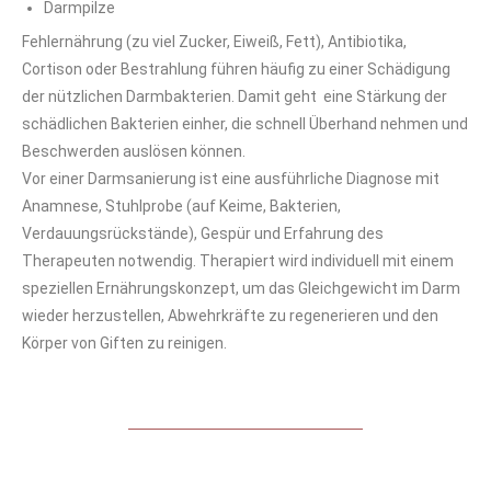
Darmpilze
Fehlernährung (zu viel Zucker, Eiweiß, Fett), Antibiotika,
Cortison oder Bestrahlung führen häufig zu einer Schädigung
der nützlichen Darmbakterien. Damit geht eine Stärkung der
schädlichen Bakterien einher, die schnell Überhand nehmen und
Beschwerden auslösen können.
Vor einer Darmsanierung ist eine ausführliche Diagnose mit
Anamnese, Stuhlprobe (auf Keime, Bakterien,
Verdauungsrückstände), Gespür und Erfahrung des
Therapeuten notwendig. Therapiert wird individuell mit einem
speziellen Ernährungskonzept, um das Gleichgewicht im Darm
wieder herzustellen, Abwehrkräfte zu regenerieren und den
Körper von Giften zu reinigen.