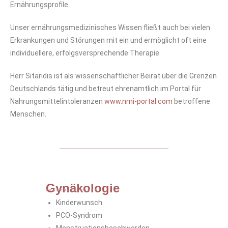
Ernährungsprofile.
Unser ernährungsmedizinisches Wissen fließt auch bei vielen
Erkrankungen und Störungen mit ein und ermöglicht oft eine
individuellere, erfolgsversprechende Therapie.
Herr Sitaridis ist als wissenschaftlicher Beirat über die Grenzen
Deutschlands tätig und betreut ehrenamtlich im Portal für
Nahrungsmittelintoleranzen
www.nmi-portal.com
betroffene
Menschen.
Gynäkologie
FRAUENHEILKUNDE
Kinderwunsch
PCO-Syndrom