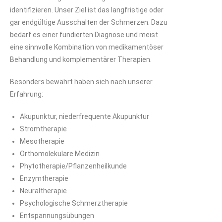
identifizieren. Unser Ziel ist das langfristige oder
gar endgültige Ausschalten der Schmerzen. Dazu
bedarf es einer fundierten Diagnose und meist
eine sinnvolle Kombination von medikamentöser
Behandlung und komplementärer Therapien.
Besonders bewährt haben sich nach unserer
Erfahrung:
Akupunktur, niederfrequente Akupunktur
Stromtherapie
Mesotherapie
Orthomolekulare Medizin
Phytotherapie/Pflanzenheilkunde
Enzymtherapie
Neuraltherapie
Psychologische Schmerztherapie
Entspannungsübungen