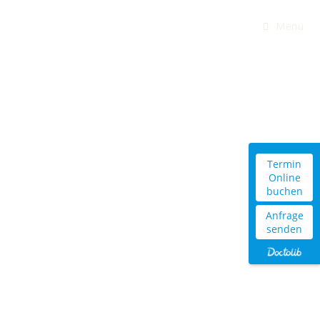
Menü
Termin
Online
buchen
Anfrage
ESSENTIELLE NÄHRSTOFFE
senden